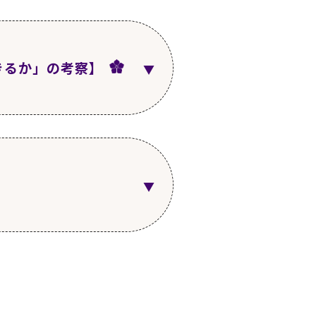
きるか」の考察】