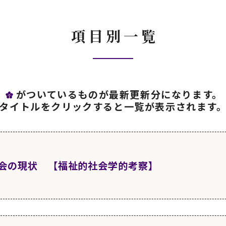
項目別一覧
がついているものが最新更新分になります。
タイトルをクリックすると一覧が表示されます
会の現状 【福祉的社会学的考察】
1日
更新