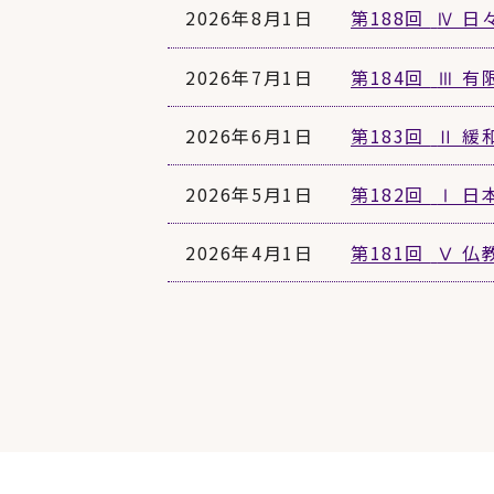
2026年8月1日
第188回
Ⅳ 日
2026年7月1日
第184回
Ⅲ 有
2026年6月1日
第183回
Ⅱ 緩
2026年5月1日
第182回
Ⅰ 日
2026年4月1日
第181回
Ⅴ 仏