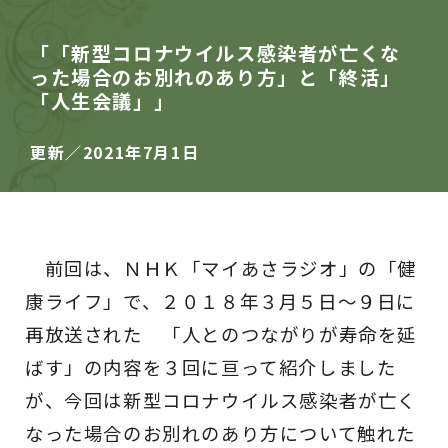
「「新型コロナウイルス感染者が亡くな
った場合のお別れのあり方」と「終活」
「人生会議」」
更新／2021年7月1日
前回は、ＮＨＫ「マイあさラジオ」の「健
康ライフ」で、２０１８年３月５日～９日に
再放送された 「人とのつながりが寿命を延
ばす」の内容を３回に亘って紹介しました
が、今回は新型コロナウイルス感染者が亡く
なった場合のお別れのあり方について触れた