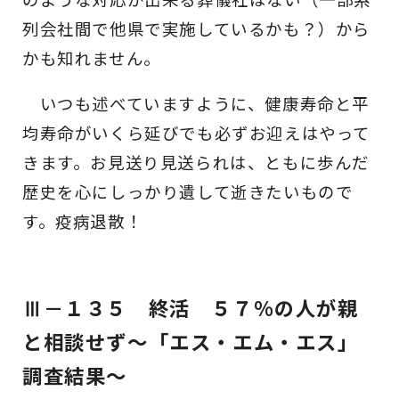
列会社間で他県で実施しているかも？）から
かも知れません。
いつも述べていますように、健康寿命と平
均寿命がいくら延びでも必ずお迎えはやって
きます。お見送り見送られは、ともに歩んだ
歴史を心にしっかり遺して逝きたいもので
す。疫病退散！
Ⅲ－１３５ 終活 ５７％の人が親
と相談せず～「エス・エム・エス」
調査結果～