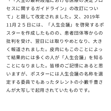
「『人生の最終段階における医療の決定プロ
セスに関するガイドライン』の改訂につい
て」と題して改定されました。又、2019年
11月２５日には、「人生会議」を啓発するポ
スターを作成したものの、患者団体等からの
批判を受け、翌日には取りやめとなり、大き
く報道されました。皮肉にもこのことによっ
て結果的には多くの人が「人生会議」を知る
ことになりました。皆様のご記憶にあると思
いますが、ポスターには人生会議の名称を選
定する委員でもあったタレントの小籔千豊さ
んが大写しで起用されていたものです。