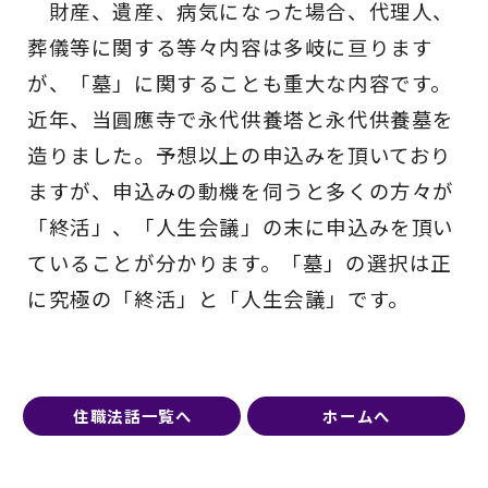
財産、遺産、病気になった場合、代理人、
葬儀等に関する等々内容は多岐に亘ります
が、「墓」に関することも重大な内容です。
近年、当圓應寺で永代供養塔と永代供養墓を
造りました。予想以上の申込みを頂いており
ますが、申込みの動機を伺うと多くの方々が
「終活」、「人生会議」の末に申込みを頂い
ていることが分かります。「墓」の選択は正
に究極の「終活」と「人生会議」です。
住職法話一覧へ
ホームへ