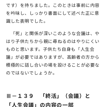
です）を持ちました。このときは事前に内容
を吟味し、しっかり書面にして述べた正に意
識した表明でした。
「死」と関係が深いこのような会議は、や
はり子供たちから親に尋ねるのはやりにくい
ものと思います。子供たち自身も「人生会
議」が必要ではありますが、高齢者の方から
積極的に話し合いの場を設けることが必要な
のではないでしょうか。
Ⅲ－１３９ 「終活」（会議）と
「人生会議」の内容の一部