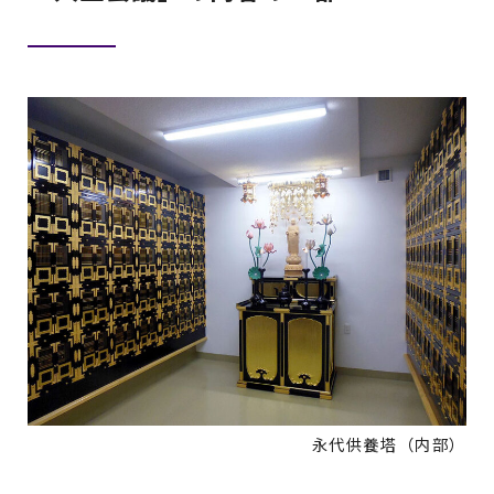
永代供養塔（内部）