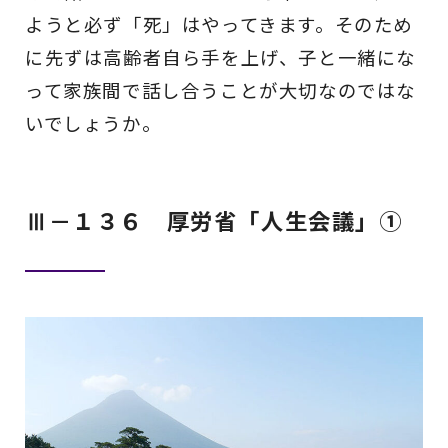
ようと必ず「死」はやってきます。そのため
に先ずは高齢者自ら手を上げ、子と一緒にな
って家族間で話し合うことが大切なのではな
いでしょうか。
Ⅲ－１３６ 厚労省「人生会議」①