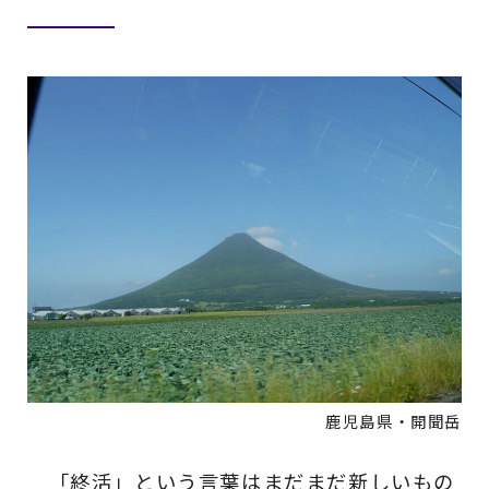
鹿児島県・開聞岳
「終活」という言葉はまだまだ新しいもの