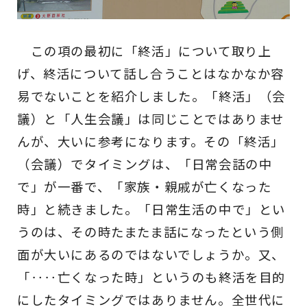
この項の最初に「終活」について取り上
げ、終活について話し合うことはなかなか容
易でないことを紹介しました。「終活」（会
議）と「人生会議」は同じことではありませ
んが、大いに参考になります。その「終活」
（会議）でタイミングは、「日常会話の中
で」が一番で、「家族・親戚が亡くなった
時」と続きました。「日常生活の中で」とい
うのは、その時たまたま話になったという側
面が大いにあるのではないでしょうか。又、
「‥‥亡くなった時」というのも終活を目的
にしたタイミングではありません。全世代に