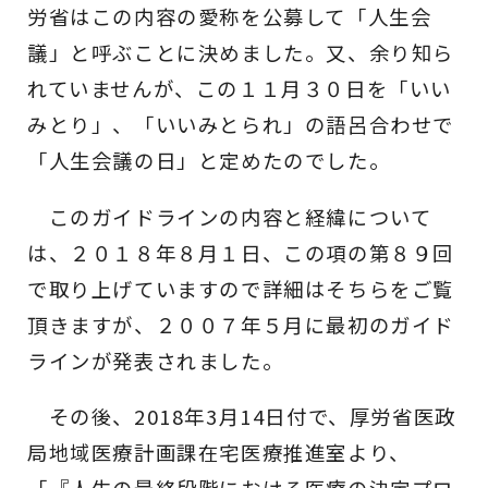
労省はこの内容の愛称を公募して「人生会
議」と呼ぶことに決めました。又、余り知ら
れていませんが、この１１月３０日を「いい
みとり」、「いいみとられ」の語呂合わせで
「人生会議の日」と定めたのでした。
このガイドラインの内容と経緯について
は、２０１８年８月１日、この項の第８９回
で取り上げていますので詳細はそちらをご覧
頂きますが、２００７年５月に最初のガイド
ラインが発表されました。
その後、2018年3月14日付で、厚労省医政
局地域医療計画課在宅医療推進室より、