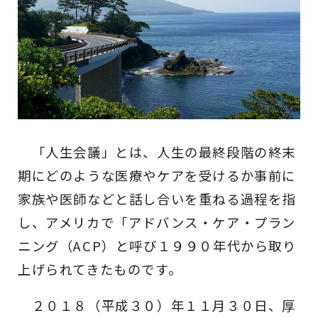
「人生会議」とは、人生の最終段階の終末
期にどのような医療やケアを受けるか事前に
家族や医師などと話し合いを重ねる過程を指
し、アメリカで「アドバンス・ケア・プラン
ニング（ACP）と呼び１９９０年代から取り
上げられてきたものです。
２０１８（平成３０）年１１月３０日、厚