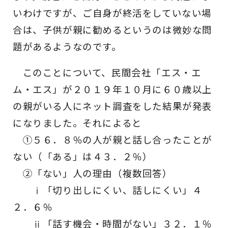
いわけですが、ご自身が終活をしていない場
合は、子供が親に勧めるというのは微妙な問
題があるようなのです。
このことについて、民間会社「エス・エ
ム・エス」が２０１９年１０月に６０歳以上
の親がいる人にネット調査をした結果が発表
になりました。それによると
①５６．８％の人が親と話し合ったことが
ない（「ある」は４３．２％）
②「ない」人の理由（複数回答）
ⅰ「切り出しにくい、話しにくい」４
２．６％
ⅱ「話す機会・時間がない」３２．１％