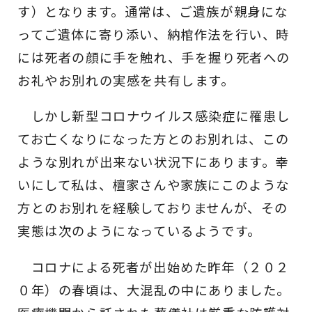
す）となります。通常は、ご遺族が親身にな
ってご遺体に寄り添い、納棺作法を行い、時
には死者の顔に手を触れ、手を握り死者への
お礼やお別れの実感を共有します。
しかし新型コロナウイルス感染症に罹患し
てお亡くなりになった方とのお別れは、この
ような別れが出来ない状況下にあります。幸
いにして私は、檀家さんや家族にこのような
方とのお別れを経験しておりませんが、その
実態は次のようになっているようです。
コロナによる死者が出始めた昨年（２０２
０年）の春頃は、大混乱の中にありました。