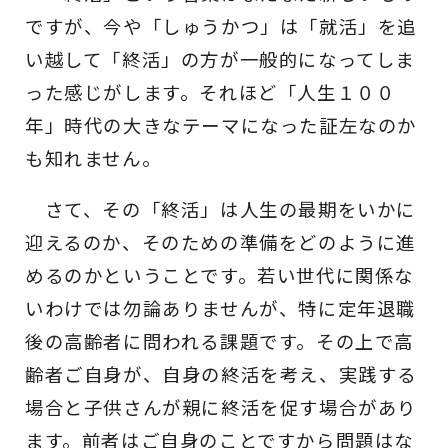
ですが、今や「しゅうかつ」は「就活」を追
い越して「終活」の方が一般的になってしま
った感じがします。それほど「人生１００
年」時代の大きなテーマになった証左なのか
も知れません。
さて、その「終活」は人生の最期をいかに
迎えるのか、そのための準備をどのように進
めるのかということです。若い世代に関係な
いわけでは勿論ありませんが、特に定年退職
後の高齢者に問われる課題です。その上で高
齢者ご自身が、自身の終活を考え、実践する
場合と子供さんが親に終活を促す場合があり
ます。前者はご自身のことですから問題はな