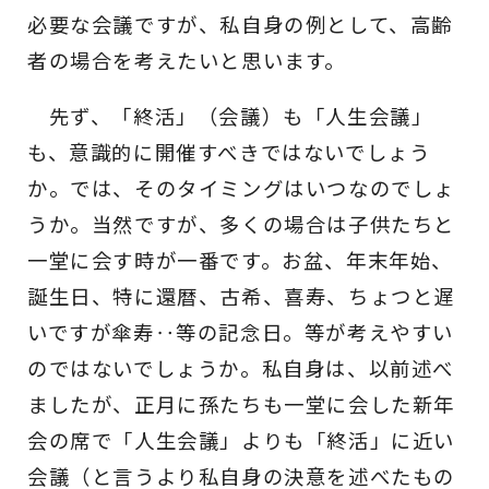
必要な会議ですが、私自身の例として、高齢
者の場合を考えたいと思います。
先ず、「終活」（会議）も「人生会議」
も、意識的に開催すべきではないでしょう
か。では、そのタイミングはいつなのでしょ
うか。当然ですが、多くの場合は子供たちと
一堂に会す時が一番です。お盆、年末年始、
誕生日、特に還暦、古希、喜寿、ちょつと遅
いですが傘寿‥等の記念日。等が考えやすい
のではないでしょうか。私自身は、以前述べ
ましたが、正月に孫たちも一堂に会した新年
会の席で「人生会議」よりも「終活」に近い
会議（と言うより私自身の決意を述べたもの