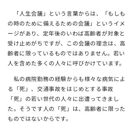
「人生会議」という言葉からは、「もしも
の時のために備えるための会議」というイメ
ージがあり、定年後のいわば高齢者が対象と
受け止めがちですが、この会議の理念は、高
齢者に限っているものではありません。若い
人を含めた多くの人々に呼びかけています。
私の病院勤務の経験からも様々な病気によ
る「死」、交通事故をはじめとする事故
「死」の若い世代の人々に出遭ってきまし
た。そうです人の「死」は、高齢者に限った
ものではないからです。