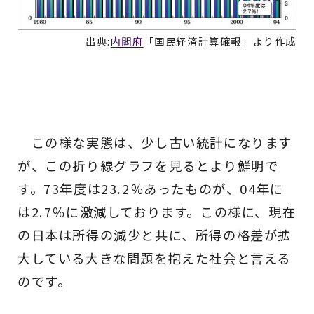
出典:
内閣府
「国民経済計算確報」より作成
この様な実態は、少し古い統計になります
が、この折り線グラフを見るとより鮮明で
す。73年度は23.2％あったものが、04年に
は2.7％に激減しております。この様に、現在
の日本は所得の減少と共に、所得の格差が拡
大している大きな問題を抱えた社会と言える
のです。