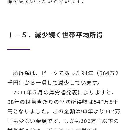
係を見ていきたいと思います。
Ⅰ－５．減少続く世帯平均所得
所得額は、ピークであった94年（664万2
千円）から一貫して減少しています。
2011年５月の厚労省発表によりますと、
08年の世帯当たりの平均所得額は547万5千
円となりました。この金額は94年より117万
円も少ない金額です。しかも300万円以下の