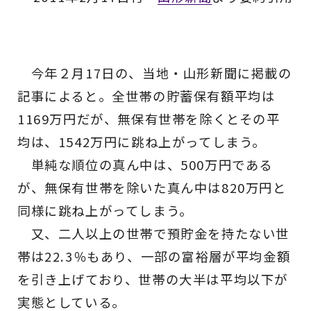
今年２月17日の、当地・山形新聞に掲載の
記事によると。全世帯の貯蓄保有額平均は
1169万円だが、無保有世帯を除くとその平
均は、1542万円に跳ね上がってしまう。
単純な順位の真ん中は、500万円である
が、無保有世帯を除いた真ん中は820万円と
同様に跳ね上がってしまう。
又、二人以上の世帯で預貯金を持たない世
帯は22.3％もあり、一部の富裕層が平均金額
を引き上げており、世帯の大半は平均以下が
実態としている。