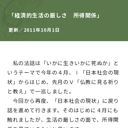
「経済的生活の厳しさ 所得関係」
更新／2011年10月1日
私の法話は「いかに生きいかに死ぬか」と
いうテーマで今年の４月、Ⅰ「日本社会の現
状」からはじめ、先月のⅤ「仏教に見る祈り
と教え」で一巡しました。
今回から再度、「日本社会の現状」に戻り
話を進めて行きます。そのはじめに４月にも
触れましたが、生活の厳しさの面で、所得関