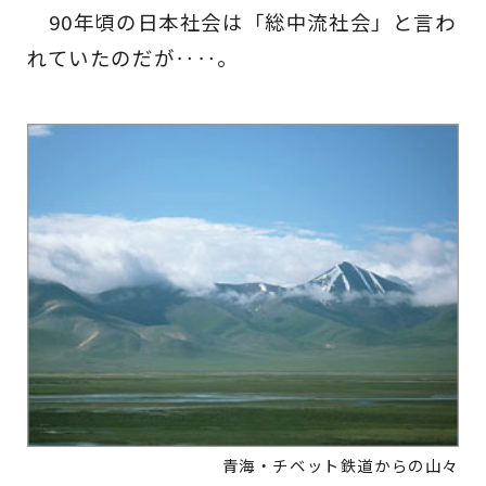
90年頃の日本社会は「総中流社会」と言わ
れていたのだが‥‥。
青海・チベット鉄道からの山々