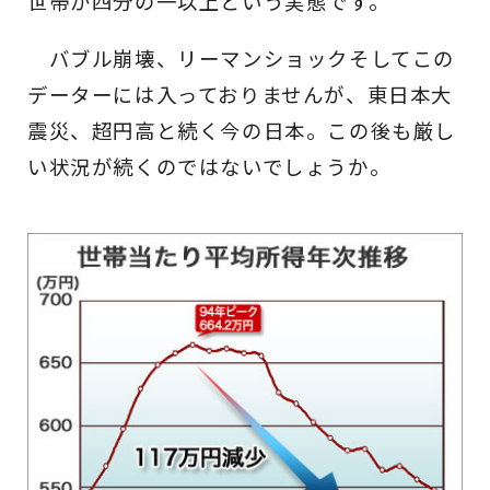
世帯が四分の一以上という実態です。
バブル崩壊、リーマンショックそしてこの
データーには入っておりませんが、東日本大
震災、超円高と続く今の日本。この後も厳し
い状況が続くのではないでしょうか。