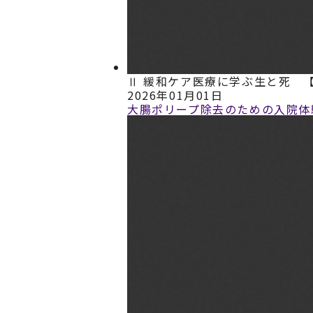
Ⅱ 緩和ケア医療に学ぶ生と死 
2026年01月01日
大腸ポリープ除去のための入院体